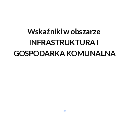
Wskaźniki w obszarze 
INFRASTRUKTURA I 
GOSPODARKA KOMUNALNA