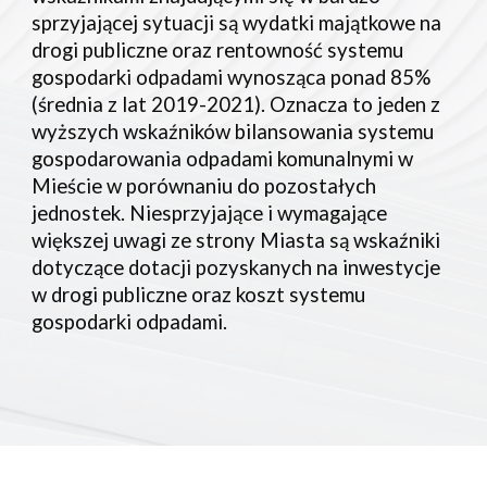
sprzyjającej sytuacji są wydatki majątkowe na 
drogi publiczne oraz rentowność systemu 
gospodarki odpadami wynosząca ponad 85% 
(średnia z lat 2019-2021).
Oznacza to jeden z 
wyższych wskaźników bilansowania systemu 
gospodarowania odpadami komunalnymi w 
Mieście w porównaniu do pozostałych 
jednostek. Niesprzyjające i wymagające 
większej uwagi ze strony Miasta są wskaźniki 
dotyczące dotacji pozyskanych na inwestycje 
w drogi publiczne oraz koszt systemu 
gospodarki odpadami.