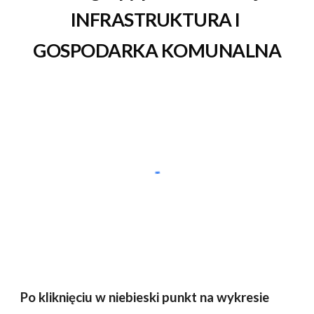
INFRASTRUKTURA I 
GOSPODARKA KOMUNALNA
Po kliknięciu w niebieski punkt na wykresie 