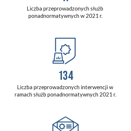
Liczba przeprowadzonych 
służb 
ponadnormatywnych
 w 2021 r.
134
Liczba przeprowadzonych interwencji w 
ramach służb ponadnormatywnych 2021 r.